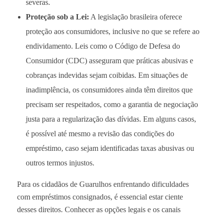
severas.
Proteção sob a Lei:
A legislação brasileira oferece
proteção aos consumidores, inclusive no que se refere ao
endividamento. Leis como o Código de Defesa do
Consumidor (CDC) asseguram que práticas abusivas e
cobranças indevidas sejam coibidas. Em situações de
inadimplência, os consumidores ainda têm direitos que
precisam ser respeitados, como a garantia de negociação
justa para a regularização das dívidas. Em alguns casos,
é possível até mesmo a revisão das condições do
empréstimo, caso sejam identificadas taxas abusivas ou
outros termos injustos.
Para os cidadãos de Guarulhos enfrentando dificuldades
com empréstimos consignados, é essencial estar ciente
desses direitos. Conhecer as opções legais e os canais