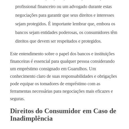
profissional financeiro ou um advogado durante estas
negociações para garantir que seus direitos e interesses
sejam protegidos. É importante lembrar que, embora os
bancos sejam entidades poderosas, os consumidores têm
direitos que devem ser respeitados e protegidos.
Este entendimento sobre o papel dos bancos e instituições
financeiras é essencial para qualquer pessoa considerando
um empréstimo consignado em Guarulhos. Um
conhecimento claro de suas responsabilidades e obrigações
pode equipar os tomadores de empréstimo com as
ferramentas necessárias para negociações mais eficazes e
seguras.
Direitos do Consumidor em Caso de
Inadimplência