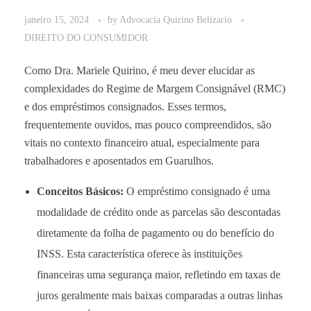
janeiro 15, 2024
by
Advocacia Quirino Belizario
DIREITO DO CONSUMIDOR
Como Dra. Mariele Quirino, é meu dever elucidar as
complexidades do Regime de Margem Consignável (RMC)
e dos empréstimos consignados. Esses termos,
frequentemente ouvidos, mas pouco compreendidos, são
vitais no contexto financeiro atual, especialmente para
trabalhadores e aposentados em Guarulhos.
Conceitos Básicos:
O empréstimo consignado é uma
modalidade de crédito onde as parcelas são descontadas
diretamente da folha de pagamento ou do benefício do
INSS. Esta característica oferece às instituições
financeiras uma segurança maior, refletindo em taxas de
juros geralmente mais baixas comparadas a outras linhas