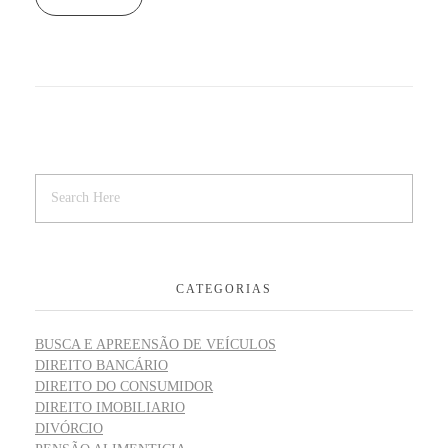
CATEGORIAS
BUSCA E APREENSÃO DE VEÍCULOS
DIREITO BANCÁRIO
DIREITO DO CONSUMIDOR
DIREITO IMOBILIARIO
DIVÓRCIO