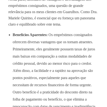
empréstimos consignados, uma questão de grande
relevância para os meus clientes em Guarulhos. Como Dra.
Mariele Quirino, é essencial que eu forneça um panorama
claro e equilibrado sobre este tema.
Benefícios Aparentes:
Os empréstimos consignados
oferecem diversas vantagens que os tornam atraentes.
Primeiramente, eles geralmente possuem taxas de juros
mais baixas em comparação a outras modalidades de
crédito pessoal, devido ao menor risco para o credor.
Além disso, a facilidade e a rapidez na aprovação são
pontos positivos, especialmente para aqueles que
necessitam de recursos financeiros de forma urgente.
Outro benefício é a praticidade do desconto direto na
folha de pagamento ou benefício, o que elimina a
preocupação com datas de vencimento e inadimplência.