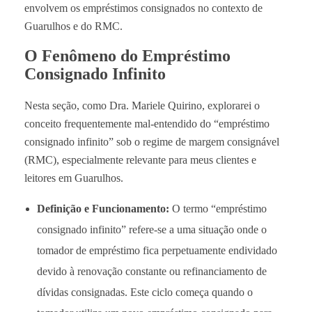
envolvem os empréstimos consignados no contexto de
Guarulhos e do RMC.
O Fenômeno do Empréstimo
Consignado Infinito
Nesta seção, como Dra. Mariele Quirino, explorarei o
conceito frequentemente mal-entendido do “empréstimo
consignado infinito” sob o regime de margem consignável
(RMC), especialmente relevante para meus clientes e
leitores em Guarulhos.
Definição e Funcionamento:
O termo “empréstimo
consignado infinito” refere-se a uma situação onde o
tomador de empréstimo fica perpetuamente endividado
devido à renovação constante ou refinanciamento de
dívidas consignadas. Este ciclo começa quando o