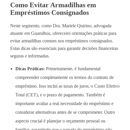
Como Evitar Armadilhas em
Empréstimos Consignados
Neste segmento, como Dra. Mariele Quirino, advogada
atuante em Guarulhos, oferecerei orientações práticas para
evitar armadilhas comuns nos empréstimos consignados.
Estas dicas são essenciais para garantir decisões financeiras
seguras e informadas.
Dicas Práticas:
Primeiramente, é fundamental
compreender completamente os termos do contrato de
empréstimo. Isso inclui as taxas de juros, o Custo Efetivo
Total (CET), e o prazo de pagamento. Também é
importante avaliar a real necessidade do empréstimo e
considerar alternativas antes de se comprometer. Outro
aspecto crucial é planejar o orçamento pessoal ou
familiar, garantindo que a parcela do empréstimo não