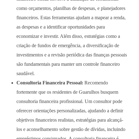
como orçamentos, planilhas de despesas, e planejadores
financeiros. Estas ferramentas ajudam a mapear a renda,
as despesas e a identificar oportunidades para
economizar e investir. Além disso, estratégias como a
criação de fundos de emergência, a diversificação de
investimentos e a revisão periódica das finanças pessoais
são fundamentais para manter um controle financeiro
saudável.
Consultoria Financeira Pessoal:
Recomendo
fortemente que os residentes de Guarulhos busquem
consultoria financeira profissional. Um consultor pode
oferecer orientações personalizadas, ajudando a definir
objetivos financeiros realistas, estratégias para alcançá-
los e aconselhamento sobre gestão de dívidas, incluindo
empréstimos consignados. A consultoria financeira é