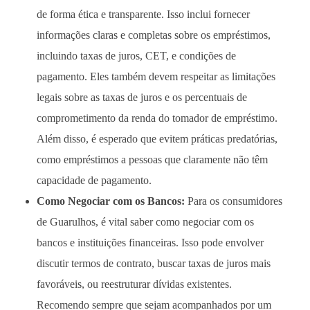
de forma ética e transparente. Isso inclui fornecer
informações claras e completas sobre os empréstimos,
incluindo taxas de juros, CET, e condições de
pagamento. Eles também devem respeitar as limitações
legais sobre as taxas de juros e os percentuais de
comprometimento da renda do tomador de empréstimo.
Além disso, é esperado que evitem práticas predatórias,
como empréstimos a pessoas que claramente não têm
capacidade de pagamento.
Como Negociar com os Bancos:
Para os consumidores
de Guarulhos, é vital saber como negociar com os
bancos e instituições financeiras. Isso pode envolver
discutir termos de contrato, buscar taxas de juros mais
favoráveis, ou reestruturar dívidas existentes.
Recomendo sempre que sejam acompanhados por um