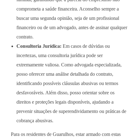
comprometa a saúde financeira. Aconselho sempre a
buscar uma segunda opinião, seja de um profissional
financeiro ou de um advogado, antes de assinar qualquer
contrato.
Consultoria Jurídica:
Em casos de dúvidas ou
incertezas, uma consultoria jurídica pode ser
extremamente valiosa. Como advogada especializada,
posso oferecer uma análise detalhada do contrato,
identificando possíveis cláusulas abusivas ou termos
desfavoráveis. Além disso, posso orientar sobre os
direitos e proteções legais disponíveis, ajudando a
prevenir situações de superendividamento ou práticas de
cobrança abusivas.
Para os residentes de Guarulhos, estar armado com estas