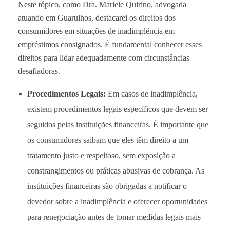
Neste tópico, como Dra. Mariele Quirino, advogada
atuando em Guarulhos, destacarei os direitos dos
consumidores em situações de inadimplência em
empréstimos consignados. É fundamental conhecer esses
direitos para lidar adequadamente com circunstâncias
desafiadoras.
Procedimentos Legais:
Em casos de inadimplência,
existem procedimentos legais específicos que devem ser
seguidos pelas instituições financeiras. É importante que
os consumidores saibam que eles têm direito a um
tratamento justo e respeitoso, sem exposição a
constrangimentos ou práticas abusivas de cobrança. As
instituições financeiras são obrigadas a notificar o
devedor sobre a inadimplência e oferecer oportunidades
para renegociação antes de tomar medidas legais mais