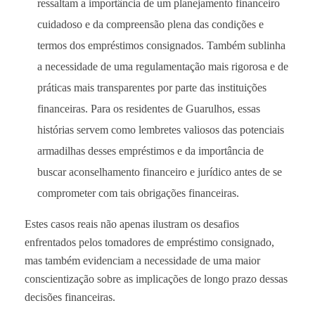
ressaltam a importância de um planejamento financeiro
cuidadoso e da compreensão plena das condições e
termos dos empréstimos consignados. Também sublinha
a necessidade de uma regulamentação mais rigorosa e de
práticas mais transparentes por parte das instituições
financeiras. Para os residentes de Guarulhos, essas
histórias servem como lembretes valiosos das potenciais
armadilhas desses empréstimos e da importância de
buscar aconselhamento financeiro e jurídico antes de se
comprometer com tais obrigações financeiras.
Estes casos reais não apenas ilustram os desafios
enfrentados pelos tomadores de empréstimo consignado,
mas também evidenciam a necessidade de uma maior
conscientização sobre as implicações de longo prazo dessas
decisões financeiras.