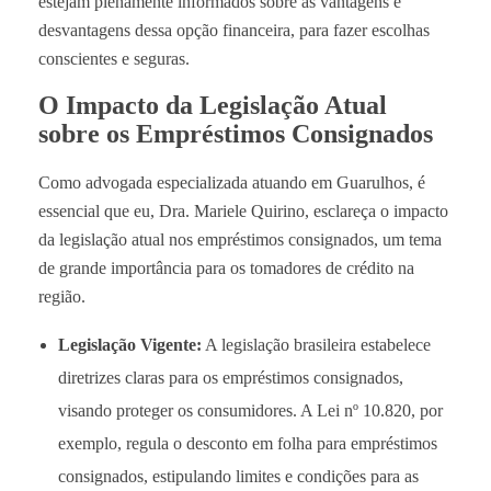
estejam plenamente informados sobre as vantagens e
desvantagens dessa opção financeira, para fazer escolhas
conscientes e seguras.
O Impacto da Legislação Atual
sobre os Empréstimos Consignados
Como advogada especializada atuando em Guarulhos, é
essencial que eu, Dra. Mariele Quirino, esclareça o impacto
da legislação atual nos empréstimos consignados, um tema
de grande importância para os tomadores de crédito na
região.
Legislação Vigente:
A legislação brasileira estabelece
diretrizes claras para os empréstimos consignados,
visando proteger os consumidores. A Lei nº 10.820, por
exemplo, regula o desconto em folha para empréstimos
consignados, estipulando limites e condições para as