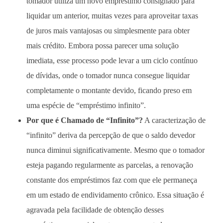
tomador utiliza um novo empréstimo consignado para
liquidar um anterior, muitas vezes para aproveitar taxas
de juros mais vantajosas ou simplesmente para obter
mais crédito. Embora possa parecer uma solução
imediata, esse processo pode levar a um ciclo contínuo
de dívidas, onde o tomador nunca consegue liquidar
completamente o montante devido, ficando preso em
uma espécie de “empréstimo infinito”.
Por que é Chamado de “Infinito”?
A caracterização de
“infinito” deriva da percepção de que o saldo devedor
nunca diminui significativamente. Mesmo que o tomador
esteja pagando regularmente as parcelas, a renovação
constante dos empréstimos faz com que ele permaneça
em um estado de endividamento crônico. Essa situação é
agravada pela facilidade de obtenção desses