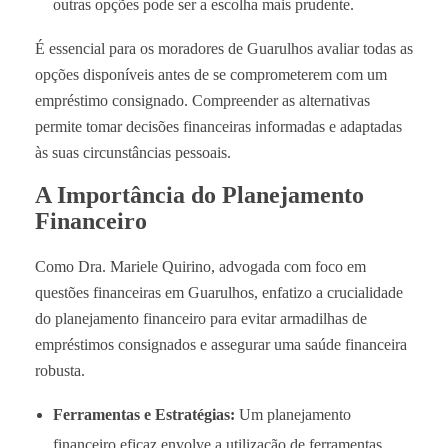
outras opções pode ser a escolha mais prudente.
É essencial para os moradores de Guarulhos avaliar todas as
opções disponíveis antes de se comprometerem com um
empréstimo consignado. Compreender as alternativas
permite tomar decisões financeiras informadas e adaptadas
às suas circunstâncias pessoais.
A Importância do Planejamento
Financeiro
Como Dra. Mariele Quirino, advogada com foco em
questões financeiras em Guarulhos, enfatizo a crucialidade
do planejamento financeiro para evitar armadilhas de
empréstimos consignados e assegurar uma saúde financeira
robusta.
Ferramentas e Estratégias:
Um planejamento
financeiro eficaz envolve a utilização de ferramentas