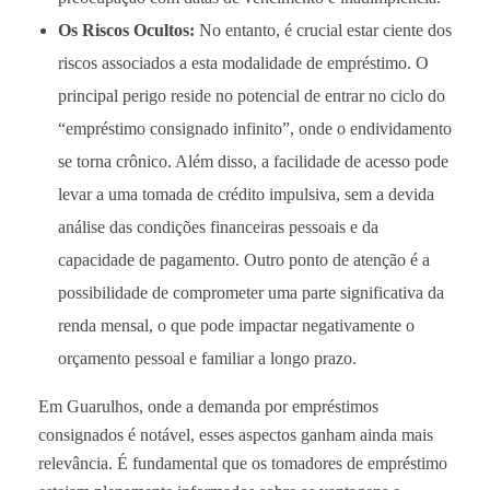
Os Riscos Ocultos:
No entanto, é crucial estar ciente dos
riscos associados a esta modalidade de empréstimo. O
principal perigo reside no potencial de entrar no ciclo do
“empréstimo consignado infinito”, onde o endividamento
se torna crônico. Além disso, a facilidade de acesso pode
levar a uma tomada de crédito impulsiva, sem a devida
análise das condições financeiras pessoais e da
capacidade de pagamento. Outro ponto de atenção é a
possibilidade de comprometer uma parte significativa da
renda mensal, o que pode impactar negativamente o
orçamento pessoal e familiar a longo prazo.
Em Guarulhos, onde a demanda por empréstimos
consignados é notável, esses aspectos ganham ainda mais
relevância. É fundamental que os tomadores de empréstimo