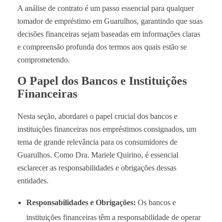
A análise de contrato é um passo essencial para qualquer
tomador de empréstimo em Guarulhos, garantindo que suas
decisões financeiras sejam baseadas em informações claras
e compreensão profunda dos termos aos quais estão se
comprometendo.
O Papel dos Bancos e Instituições
Financeiras
Nesta seção, abordarei o papel crucial dos bancos e
instituições financeiras nos empréstimos consignados, um
tema de grande relevância para os consumidores de
Guarulhos. Como Dra. Mariele Quirino, é essencial
esclarecer as responsabilidades e obrigações dessas
entidades.
Responsabilidades e Obrigações:
Os bancos e
instituições financeiras têm a responsabilidade de operar