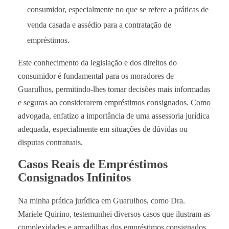
consumidor, especialmente no que se refere a práticas de
venda casada e assédio para a contratação de
empréstimos.
Este conhecimento da legislação e dos direitos do
consumidor é fundamental para os moradores de
Guarulhos, permitindo-lhes tomar decisões mais informadas
e seguras ao considerarem empréstimos consignados. Como
advogada, enfatizo a importância de uma assessoria jurídica
adequada, especialmente em situações de dúvidas ou
disputas contratuais.
Casos Reais de Empréstimos
Consignados Infinitos
Na minha prática jurídica em Guarulhos, como Dra.
Mariele Quirino, testemunhei diversos casos que ilustram as
complexidades e armadilhas dos empréstimos consignados.