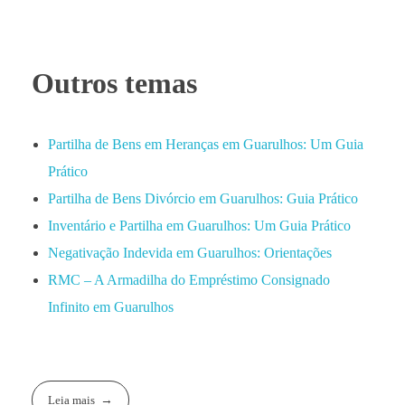
Outros temas
Partilha de Bens em Heranças em Guarulhos: Um Guia
Prático
Partilha de Bens Divórcio em Guarulhos: Guia Prático
Inventário e Partilha em Guarulhos: Um Guia Prático
Negativação Indevida em Guarulhos: Orientações
RMC – A Armadilha do Empréstimo Consignado
Infinito em Guarulhos
Leia mais