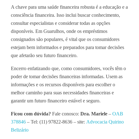
A chave para uma saúde financeira robusta é a educação e a
consciência financeira. Isso inclui buscar conhecimento,
consultar especialistas e considerar todas as opções
disponíveis. Em Guarulhos, onde os empréstimos
consignados são populares, é vital que os consumidores
estejam bem informados e preparados para tomar decisões
que afetarão seu futuro financeiro.
Encerro enfatizando que, como consumidores, vocês têm o
poder de tomar decisões financeiras informadas. Usem as
informações e os recursos disponíveis para escolher o
melhor caminho para suas necessidades financeiras e
garantir um futuro financeiro estável e seguro.
Ficou com dúvida?
Fale conosco:
Dra. Mariele
–
OAB
378846
– Tel: (11) 97822-8636 – site:
Advocacia Quirino
Belizário