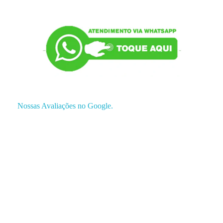
Nossas Avaliações no Google.