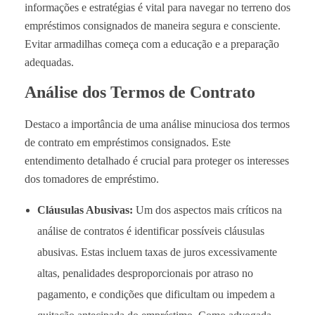
informações e estratégias é vital para navegar no terreno dos
empréstimos consignados de maneira segura e consciente.
Evitar armadilhas começa com a educação e a preparação
adequadas.
Análise dos Termos de Contrato
Destaco a importância de uma análise minuciosa dos termos
de contrato em empréstimos consignados. Este
entendimento detalhado é crucial para proteger os interesses
dos tomadores de empréstimo.
Cláusulas Abusivas:
Um dos aspectos mais críticos na
análise de contratos é identificar possíveis cláusulas
abusivas. Estas incluem taxas de juros excessivamente
altas, penalidades desproporcionais por atraso no
pagamento, e condições que dificultam ou impedem a