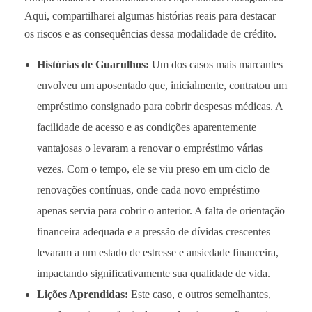
Aqui, compartilharei algumas histórias reais para destacar
os riscos e as consequências dessa modalidade de crédito.
Histórias de Guarulhos:
Um dos casos mais marcantes
envolveu um aposentado que, inicialmente, contratou um
empréstimo consignado para cobrir despesas médicas. A
facilidade de acesso e as condições aparentemente
vantajosas o levaram a renovar o empréstimo várias
vezes. Com o tempo, ele se viu preso em um ciclo de
renovações contínuas, onde cada novo empréstimo
apenas servia para cobrir o anterior. A falta de orientação
financeira adequada e a pressão de dívidas crescentes
levaram a um estado de estresse e ansiedade financeira,
impactando significativamente sua qualidade de vida.
Lições Aprendidas:
Este caso, e outros semelhantes,