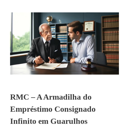
RMC – A Armadilha do
Empréstimo Consignado
Infinito em Guarulhos