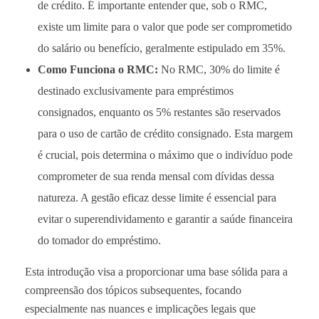
de crédito. É importante entender que, sob o RMC,
existe um limite para o valor que pode ser comprometido
do salário ou benefício, geralmente estipulado em 35%.
Como Funciona o RMC:
No RMC, 30% do limite é
destinado exclusivamente para empréstimos
consignados, enquanto os 5% restantes são reservados
para o uso de cartão de crédito consignado. Esta margem
é crucial, pois determina o máximo que o indivíduo pode
comprometer de sua renda mensal com dívidas dessa
natureza. A gestão eficaz desse limite é essencial para
evitar o superendividamento e garantir a saúde financeira
do tomador do empréstimo.
Esta introdução visa a proporcionar uma base sólida para a
compreensão dos tópicos subsequentes, focando
especialmente nas nuances e implicações legais que