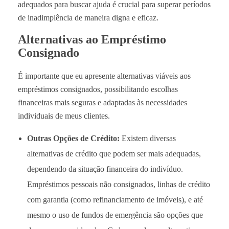
adequados para buscar ajuda é crucial para superar períodos
de inadimplência de maneira digna e eficaz.
Alternativas ao Empréstimo
Consignado
É importante que eu apresente alternativas viáveis aos
empréstimos consignados, possibilitando escolhas
financeiras mais seguras e adaptadas às necessidades
individuais de meus clientes.
Outras Opções de Crédito:
Existem diversas
alternativas de crédito que podem ser mais adequadas,
dependendo da situação financeira do indivíduo.
Empréstimos pessoais não consignados, linhas de crédito
com garantia (como refinanciamento de imóveis), e até
mesmo o uso de fundos de emergência são opções que