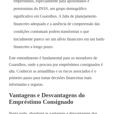
empréstimos, especialmente para aposentados e
pensionistas do INSS, um grupo demográfico
significativo em Guarulhos. A falta de planejamento
financeiro adequado e a ausência de compreensão das
condições contratuais podem transformar o que
inicialmente parece ser um alívio financeiro em um fardo
financeiro a longo prazo.
Este entendimento é fundamental para os moradores de
Guarulhos, onde a procura por empréstimos consignados é
alta. Conhecer as armadilhas e os riscos associados é o
primeiro passo para tomar decisões financeiras mais
informadas e seguras.
Vantagens e Desvantagens do
Empréstimo Consignado
Nesta parte, abordarei as vantagens e desvantagens dos