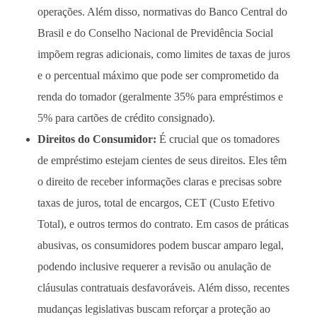
operações. Além disso, normativas do Banco Central do
Brasil e do Conselho Nacional de Previdência Social
impõem regras adicionais, como limites de taxas de juros
e o percentual máximo que pode ser comprometido da
renda do tomador (geralmente 35% para empréstimos e
5% para cartões de crédito consignado).
Direitos do Consumidor:
É crucial que os tomadores
de empréstimo estejam cientes de seus direitos. Eles têm
o direito de receber informações claras e precisas sobre
taxas de juros, total de encargos, CET (Custo Efetivo
Total), e outros termos do contrato. Em casos de práticas
abusivas, os consumidores podem buscar amparo legal,
podendo inclusive requerer a revisão ou anulação de
cláusulas contratuais desfavoráveis. Além disso, recentes
mudanças legislativas buscam reforçar a proteção ao