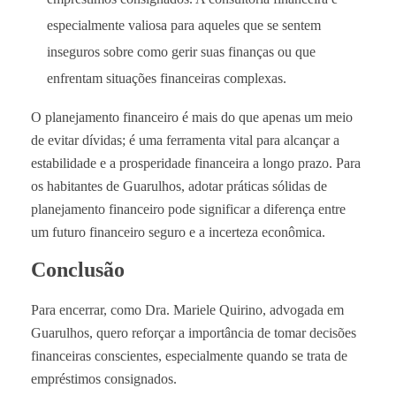
especialmente valiosa para aqueles que se sentem
inseguros sobre como gerir suas finanças ou que
enfrentam situações financeiras complexas.
O planejamento financeiro é mais do que apenas um meio
de evitar dívidas; é uma ferramenta vital para alcançar a
estabilidade e a prosperidade financeira a longo prazo. Para
os habitantes de Guarulhos, adotar práticas sólidas de
planejamento financeiro pode significar a diferença entre
um futuro financeiro seguro e a incerteza econômica.
Conclusão
Para encerrar, como Dra. Mariele Quirino, advogada em
Guarulhos, quero reforçar a importância de tomar decisões
financeiras conscientes, especialmente quando se trata de
empréstimos consignados.