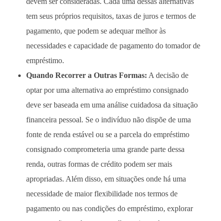
devem ser consideradas. Cada uma dessas alternativas
tem seus próprios requisitos, taxas de juros e termos de
pagamento, que podem se adequar melhor às
necessidades e capacidade de pagamento do tomador de
empréstimo.
Quando Recorrer a Outras Formas:
A decisão de
optar por uma alternativa ao empréstimo consignado
deve ser baseada em uma análise cuidadosa da situação
financeira pessoal. Se o indivíduo não dispõe de uma
fonte de renda estável ou se a parcela do empréstimo
consignado comprometeria uma grande parte dessa
renda, outras formas de crédito podem ser mais
apropriadas. Além disso, em situações onde há uma
necessidade de maior flexibilidade nos termos de
pagamento ou nas condições do empréstimo, explorar