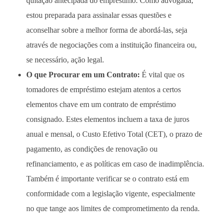
quitação antecipada do empréstimo. Como advogada,
estou preparada para assinalar essas questões e
aconselhar sobre a melhor forma de abordá-las, seja
através de negociações com a instituição financeira ou,
se necessário, ação legal.
O que Procurar em um Contrato:
É vital que os
tomadores de empréstimo estejam atentos a certos
elementos chave em um contrato de empréstimo
consignado. Estes elementos incluem a taxa de juros
anual e mensal, o Custo Efetivo Total (CET), o prazo de
pagamento, as condições de renovação ou
refinanciamento, e as políticas em caso de inadimplência.
Também é importante verificar se o contrato está em
conformidade com a legislação vigente, especialmente
no que tange aos limites de comprometimento da renda.