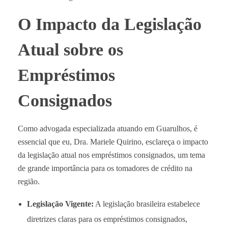
O Impacto da Legislação
Atual sobre os
Empréstimos
Consignados
Como advogada especializada atuando em Guarulhos, é
essencial que eu, Dra. Mariele Quirino, esclareça o impacto
da legislação atual nos empréstimos consignados, um tema
de grande importância para os tomadores de crédito na
região.
Legislação Vigente:
A legislação brasileira estabelece
diretrizes claras para os empréstimos consignados,