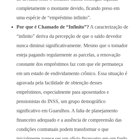
completamente o montante devido, ficando preso em
uma espécie de “empréstimo infinito”.
Por que é Chamado de “Infinito”?
A caracterização de
“infinito” deriva da percepção de que o saldo devedor
nunca diminui significativamente. Mesmo que o tomador
esteja pagando regularmente as parcelas, a renovação
constante dos empréstimos faz com que ele permaneça
em um estado de endividamento crônico. Essa situação é
agravada pela facilidade de obtenção desses
empréstimos, especialmente para aposentados e
pensionistas do INSS, um grupo demográfico
significativo em Guarulhos. A falta de planejamento
financeiro adequado e a ausência de compreensão das
condições contratuais podem transformar o que
inicialmente parece ser um alívio financeiro em um fardo