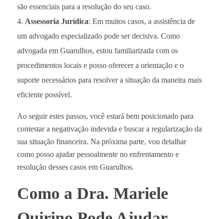
são essenciais para a resolução do seu caso.
Assessoria Jurídica
: Em muitos casos, a assistência de
um advogado especializado pode ser decisiva. Como
advogada em Guarulhos, estou familiarizada com os
procedimentos locais e posso oferecer a orientação e o
suporte necessários para resolver a situação da maneira mais
eficiente possível.
Ao seguir estes passos, você estará bem posicionado para
contestar a negativação indevida e buscar a regularização da
sua situação financeira. Na próxima parte, vou detalhar
como posso ajudar pessoalmente no enfrentamento e
resolução desses casos em Guarulhos.
Como a Dra. Mariele
Quirino Pode Ajudar