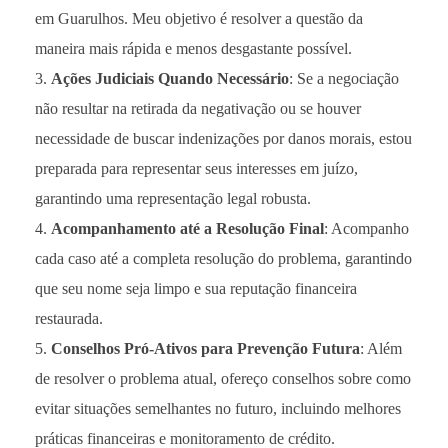
em Guarulhos. Meu objetivo é resolver a questão da
maneira mais rápida e menos desgastante possível.
Ações Judiciais Quando Necessário
: Se a negociação
não resultar na retirada da negativação ou se houver
necessidade de buscar indenizações por danos morais, estou
preparada para representar seus interesses em juízo,
garantindo uma representação legal robusta.
Acompanhamento até a Resolução Final
: Acompanho
cada caso até a completa resolução do problema, garantindo
que seu nome seja limpo e sua reputação financeira
restaurada.
Conselhos Pró-Ativos para Prevenção Futura
: Além
de resolver o problema atual, ofereço conselhos sobre como
evitar situações semelhantes no futuro, incluindo melhores
práticas financeiras e monitoramento de crédito.