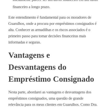
financeiro a longo prazo.
Este entendimento é fundamental para os moradores de
Guarulhos, onde a procura por empréstimos consignados é
alta. Conhecer as armadilhas e os riscos associados é o
primeiro passo para tomar decisões financeiras mais
informadas e seguras.
Vantagens e
Desvantagens do
Empréstimo Consignado
Nesta parte, abordarei as vantagens e desvantagens dos
empréstimos consignados, uma questão de grande
relevância para os meus clientes em Guarulhos. Como Dra.