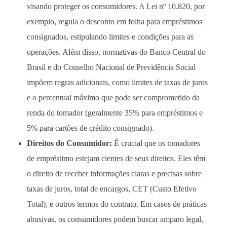
visando proteger os consumidores. A Lei nº 10.820, por
exemplo, regula o desconto em folha para empréstimos
consignados, estipulando limites e condições para as
operações. Além disso, normativas do Banco Central do
Brasil e do Conselho Nacional de Previdência Social
impõem regras adicionais, como limites de taxas de juros
e o percentual máximo que pode ser comprometido da
renda do tomador (geralmente 35% para empréstimos e
5% para cartões de crédito consignado).
Direitos do Consumidor:
É crucial que os tomadores
de empréstimo estejam cientes de seus direitos. Eles têm
o direito de receber informações claras e precisas sobre
taxas de juros, total de encargos, CET (Custo Efetivo
Total), e outros termos do contrato. Em casos de práticas
abusivas, os consumidores podem buscar amparo legal,