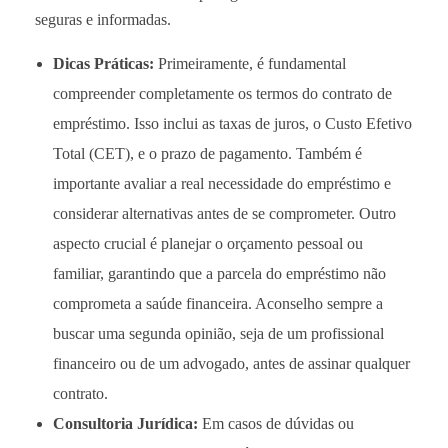
seguras e informadas.
Dicas Práticas:
Primeiramente, é fundamental
compreender completamente os termos do contrato de
empréstimo. Isso inclui as taxas de juros, o Custo Efetivo
Total (CET), e o prazo de pagamento. Também é
importante avaliar a real necessidade do empréstimo e
considerar alternativas antes de se comprometer. Outro
aspecto crucial é planejar o orçamento pessoal ou
familiar, garantindo que a parcela do empréstimo não
comprometa a saúde financeira. Aconselho sempre a
buscar uma segunda opinião, seja de um profissional
financeiro ou de um advogado, antes de assinar qualquer
contrato.
Consultoria Jurídica:
Em casos de dúvidas ou