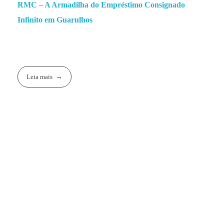
RMC – A Armadilha do Empréstimo Consignado
Infinito em Guarulhos
Leia mais