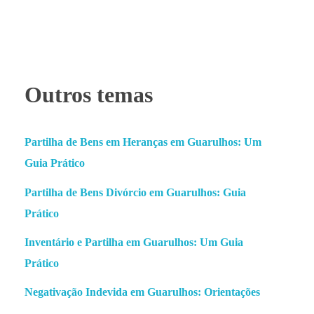
Outros temas
Partilha de Bens em Heranças em Guarulhos: Um
Guia Prático
Partilha de Bens Divórcio em Guarulhos: Guia
Prático
Inventário e Partilha em Guarulhos: Um Guia
Prático
Negativação Indevida em Guarulhos: Orientações