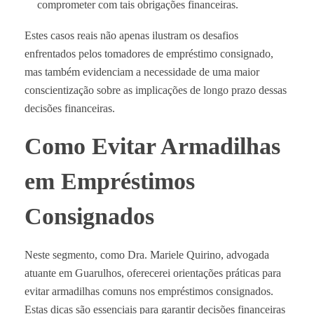
comprometer com tais obrigações financeiras.
Estes casos reais não apenas ilustram os desafios
enfrentados pelos tomadores de empréstimo consignado,
mas também evidenciam a necessidade de uma maior
conscientização sobre as implicações de longo prazo dessas
decisões financeiras.
Como Evitar Armadilhas
em Empréstimos
Consignados
Neste segmento, como Dra. Mariele Quirino, advogada
atuante em Guarulhos, oferecerei orientações práticas para
evitar armadilhas comuns nos empréstimos consignados.
Estas dicas são essenciais para garantir decisões financeiras