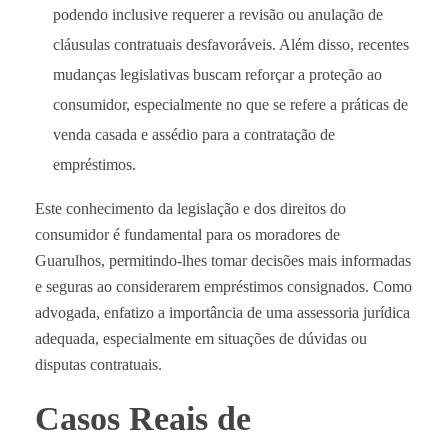
podendo inclusive requerer a revisão ou anulação de
cláusulas contratuais desfavoráveis. Além disso, recentes
mudanças legislativas buscam reforçar a proteção ao
consumidor, especialmente no que se refere a práticas de
venda casada e assédio para a contratação de
empréstimos.
Este conhecimento da legislação e dos direitos do
consumidor é fundamental para os moradores de
Guarulhos, permitindo-lhes tomar decisões mais informadas
e seguras ao considerarem empréstimos consignados. Como
advogada, enfatizo a importância de uma assessoria jurídica
adequada, especialmente em situações de dúvidas ou
disputas contratuais.
Casos Reais de