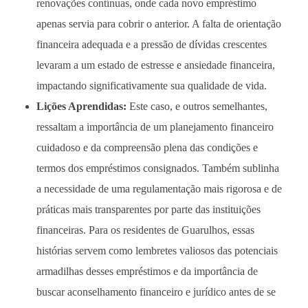
renovações contínuas, onde cada novo empréstimo
apenas servia para cobrir o anterior. A falta de orientação
financeira adequada e a pressão de dívidas crescentes
levaram a um estado de estresse e ansiedade financeira,
impactando significativamente sua qualidade de vida.
Lições Aprendidas:
Este caso, e outros semelhantes,
ressaltam a importância de um planejamento financeiro
cuidadoso e da compreensão plena das condições e
termos dos empréstimos consignados. Também sublinha
a necessidade de uma regulamentação mais rigorosa e de
práticas mais transparentes por parte das instituições
financeiras. Para os residentes de Guarulhos, essas
histórias servem como lembretes valiosos das potenciais
armadilhas desses empréstimos e da importância de
buscar aconselhamento financeiro e jurídico antes de se