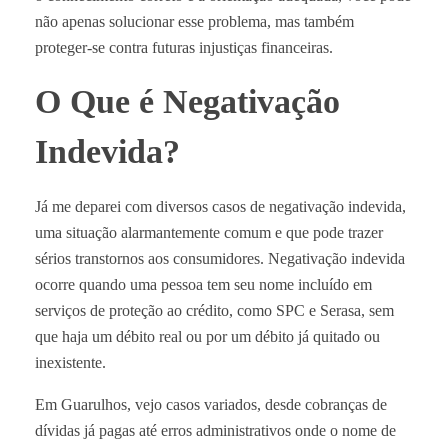
não apenas solucionar esse problema, mas também
proteger-se contra futuras injustiças financeiras.
O Que é Negativação
Indevida?
Já me deparei com diversos casos de negativação indevida,
uma situação alarmantemente comum e que pode trazer
sérios transtornos aos consumidores. Negativação indevida
ocorre quando uma pessoa tem seu nome incluído em
serviços de proteção ao crédito, como SPC e Serasa, sem
que haja um débito real ou por um débito já quitado ou
inexistente.
Em Guarulhos, vejo casos variados, desde cobranças de
dívidas já pagas até erros administrativos onde o nome de