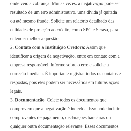
onde veio a cobrança. Muitas vezes, a negativação pode ser
resultado de um erro administrativo, uma dívida já quitada
ou até mesmo fraude. Solicite um relatório detalhado das
entidades de proteção ao crédito, como SPC e Serasa, para
entender melhor a questão.
Contato com a Instituição Credora
: Assim que
identificar a origem da negativação, entre em contato com a
empresa responsável. Informe sobre o erro e solicite a
correção imediata. É importante registrar todos os contatos e
respostas, pois eles podem ser necessários em futuras ações
legais.
Documentação
: Colete todos os documentos que
comprovem que a negativação é indevida. Isso pode incluir
comprovantes de pagamento, declarações bancárias ou
qualquer outra documentação relevante. Esses documentos