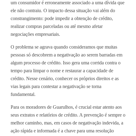
um consumidor é erroneamente associado a uma dívida que
ele não contraiu. O impacto dessa situação vai além do
constrangimento: pode impedir a obtenção de crédito,
realizar compras parceladas ou até mesmo afetar
negociações empresariais.
O problema se agrava quando consideramos que muitas
pessoas só descobrem a negativação ao serem barradas em
algum processo de crédito. Isso gera uma corrida contra o
tempo para limpar o nome e restaurar a capacidade de
crédito. Nesse cenário, conhecer os próprios direitos e as
vias legais para contestar a negativação se torna
fundamental.
Para os moradores de Guarulhos, é crucial estar atento aos
seus extratos e relatórios de crédito. A prevenção é sempre o
melhor caminho, mas, em casos de negativação indevida, a
ação rápida e informada é a chave para uma resolução