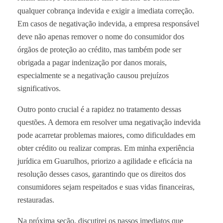
qualquer cobrança indevida e exigir a imediata correção.
Em casos de negativação indevida, a empresa responsável
deve não apenas remover o nome do consumidor dos
órgãos de proteção ao crédito, mas também pode ser
obrigada a pagar indenização por danos morais,
especialmente se a negativação causou prejuízos
significativos.
Outro ponto crucial é a rapidez no tratamento dessas
questões. A demora em resolver uma negativação indevida
pode acarretar problemas maiores, como dificuldades em
obter crédito ou realizar compras. Em minha experiência
jurídica em Guarulhos, priorizo a agilidade e eficácia na
resolução desses casos, garantindo que os direitos dos
consumidores sejam respeitados e suas vidas financeiras,
restauradas.
Na próxima seção, discutirei os passos imediatos que