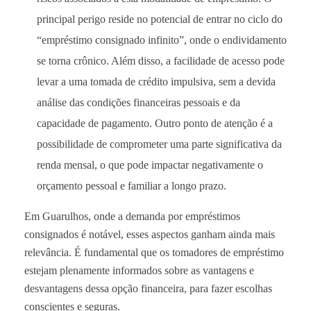
principal perigo reside no potencial de entrar no ciclo do
“empréstimo consignado infinito”, onde o endividamento
se torna crônico. Além disso, a facilidade de acesso pode
levar a uma tomada de crédito impulsiva, sem a devida
análise das condições financeiras pessoais e da
capacidade de pagamento. Outro ponto de atenção é a
possibilidade de comprometer uma parte significativa da
renda mensal, o que pode impactar negativamente o
orçamento pessoal e familiar a longo prazo.
Em Guarulhos, onde a demanda por empréstimos
consignados é notável, esses aspectos ganham ainda mais
relevância. É fundamental que os tomadores de empréstimo
estejam plenamente informados sobre as vantagens e
desvantagens dessa opção financeira, para fazer escolhas
conscientes e seguras.