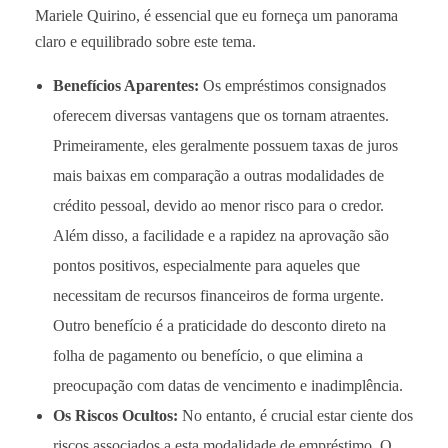
Mariele Quirino, é essencial que eu forneça um panorama
claro e equilibrado sobre este tema.
Benefícios Aparentes:
Os empréstimos consignados
oferecem diversas vantagens que os tornam atraentes.
Primeiramente, eles geralmente possuem taxas de juros
mais baixas em comparação a outras modalidades de
crédito pessoal, devido ao menor risco para o credor.
Além disso, a facilidade e a rapidez na aprovação são
pontos positivos, especialmente para aqueles que
necessitam de recursos financeiros de forma urgente.
Outro benefício é a praticidade do desconto direto na
folha de pagamento ou benefício, o que elimina a
preocupação com datas de vencimento e inadimplência.
Os Riscos Ocultos:
No entanto, é crucial estar ciente dos
riscos associados a esta modalidade de empréstimo. O