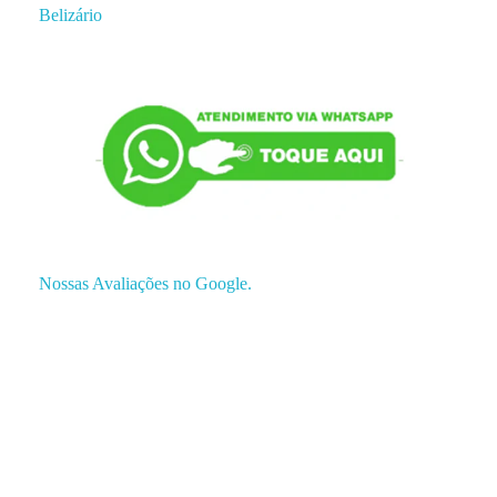
Belizário
Nossas Avaliações no Google.