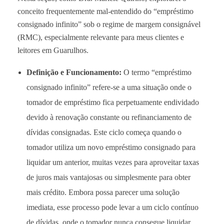
conceito frequentemente mal-entendido do “empréstimo
consignado infinito” sob o regime de margem consignável
(RMC), especialmente relevante para meus clientes e
leitores em Guarulhos.
Definição e Funcionamento:
O termo “empréstimo
consignado infinito” refere-se a uma situação onde o
tomador de empréstimo fica perpetuamente endividado
devido à renovação constante ou refinanciamento de
dívidas consignadas. Este ciclo começa quando o
tomador utiliza um novo empréstimo consignado para
liquidar um anterior, muitas vezes para aproveitar taxas
de juros mais vantajosas ou simplesmente para obter
mais crédito. Embora possa parecer uma solução
imediata, esse processo pode levar a um ciclo contínuo
de dívidas, onde o tomador nunca consegue liquidar