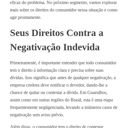
eficaz do problema. No próximo segmento, vamos explorar
mais sobre os direitos do consumidor nessa situação e como
agir prontamente.
Seus Direitos Contra a
Negativação Indevida
Primeiramente, é importante entender que todo consumidor
tem o direito à informação clara e precisa sobre suas
dívidas. Isso significa que antes de qualquer negativação, a
empresa credora deve notificar o devedor, dando-lhe a
chance de quitar ou contestar a dívida. Em Guarulhos,
assim como em outras regiões do Brasil, esta é uma etapa
frequentemente negligenciada, levando a inúmeros casos de
negativação sem aviso prévio.
Além disso, o consumidor tem o direito de contestar