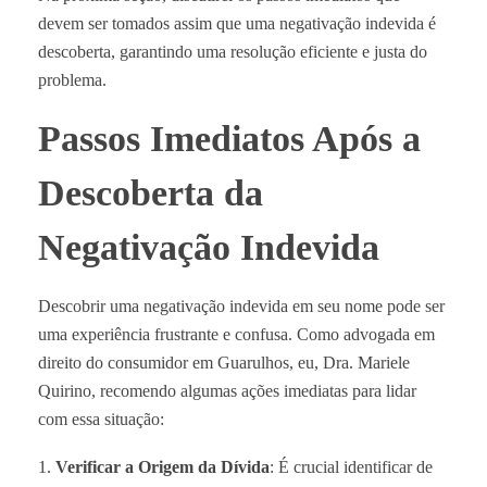
devem ser tomados assim que uma negativação indevida é
descoberta, garantindo uma resolução eficiente e justa do
problema.
Passos Imediatos Após a
Descoberta da
Negativação Indevida
Descobrir uma negativação indevida em seu nome pode ser
uma experiência frustrante e confusa. Como advogada em
direito do consumidor em Guarulhos, eu, Dra. Mariele
Quirino, recomendo algumas ações imediatas para lidar
com essa situação:
Verificar a Origem da Dívida
: É crucial identificar de