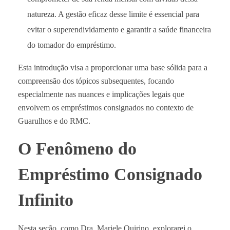
natureza. A gestão eficaz desse limite é essencial para
evitar o superendividamento e garantir a saúde financeira
do tomador do empréstimo.
Esta introdução visa a proporcionar uma base sólida para a
compreensão dos tópicos subsequentes, focando
especialmente nas nuances e implicações legais que
envolvem os empréstimos consignados no contexto de
Guarulhos e do RMC.
O Fenômeno do
Empréstimo Consignado
Infinito
Nesta seção, como Dra. Mariele Quirino, explorarei o