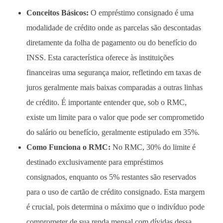
Conceitos Básicos:
O empréstimo consignado é uma
modalidade de crédito onde as parcelas são descontadas
diretamente da folha de pagamento ou do benefício do
INSS. Esta característica oferece às instituições
financeiras uma segurança maior, refletindo em taxas de
juros geralmente mais baixas comparadas a outras linhas
de crédito. É importante entender que, sob o RMC,
existe um limite para o valor que pode ser comprometido
do salário ou benefício, geralmente estipulado em 35%.
Como Funciona o RMC:
No RMC, 30% do limite é
destinado exclusivamente para empréstimos
consignados, enquanto os 5% restantes são reservados
para o uso de cartão de crédito consignado. Esta margem
é crucial, pois determina o máximo que o indivíduo pode
comprometer de sua renda mensal com dívidas dessa