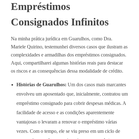
Empréstimos
Consignados Infinitos
Na minha prática jurídica em Guarulhos, como Dra.
Mariele Quirino, testemunhei diversos casos que ilustram as
complexidades e armadilhas dos empréstimos consignados.
Aqui, compartilharei algumas histórias reais para destacar
os riscos e as consequências dessa modalidade de crédito.
Histórias de Guarulhos:
Um dos casos mais marcantes
envolveu um aposentado que, inicialmente, contratou um
empréstimo consignado para cobrir despesas médicas. A
facilidade de acesso e as condições aparentemente
vantajosas o levaram a renovar o empréstimo várias
vezes. Com o tempo, ele se viu preso em um ciclo de