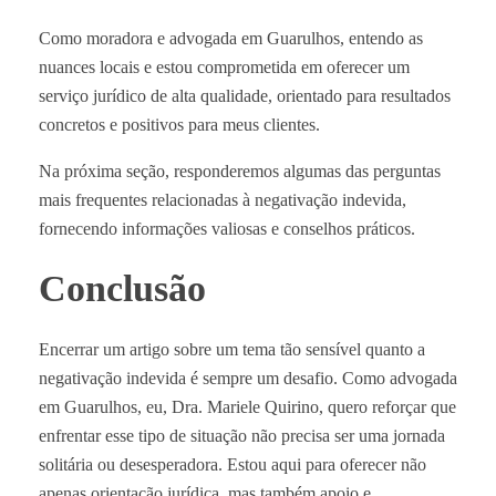
Como moradora e advogada em Guarulhos, entendo as
nuances locais e estou comprometida em oferecer um
serviço jurídico de alta qualidade, orientado para resultados
concretos e positivos para meus clientes.
Na próxima seção, responderemos algumas das perguntas
mais frequentes relacionadas à negativação indevida,
fornecendo informações valiosas e conselhos práticos.
Conclusão
Encerrar um artigo sobre um tema tão sensível quanto a
negativação indevida é sempre um desafio. Como advogada
em Guarulhos, eu, Dra. Mariele Quirino, quero reforçar que
enfrentar esse tipo de situação não precisa ser uma jornada
solitária ou desesperadora. Estou aqui para oferecer não
apenas orientação jurídica, mas também apoio e