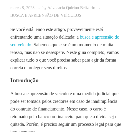
março 8, 2023
by
Advocacia Quirino Belizario
BUSCA E APREENSÃO DE VEÍCULOS
Se você está lendo este artigo, provavelmente está
enfrentando uma situação delicada: a
busca e apreensão do
seu veículo
. Sabemos que esse é um momento de muita
tensão, mas não se desespere. Neste guia completo, vamos
explicar tudo o que você precisa saber para agir da forma
correta e proteger seus direitos.
Introdução
A busca e apreensão de veículo é uma medida judicial que
pode ser tomada pelos credores em caso de inadimplência
do contrato de financiamento. Nesse caso, o carro é
retomado pelo banco ou financeira para que a dívida seja
quitada. Porém, é preciso seguir um processo legal para que
isso aconteça.