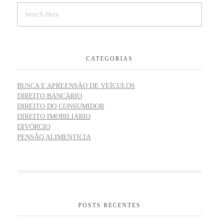
CATEGORIAS
BUSCA E APREENSÃO DE VEÍCULOS
DIREITO BANCÁRIO
DIREITO DO CONSUMIDOR
DIREITO IMOBILIARIO
DIVÓRCIO
PENSÃO ALIMENTICIA
POSTS RECENTES