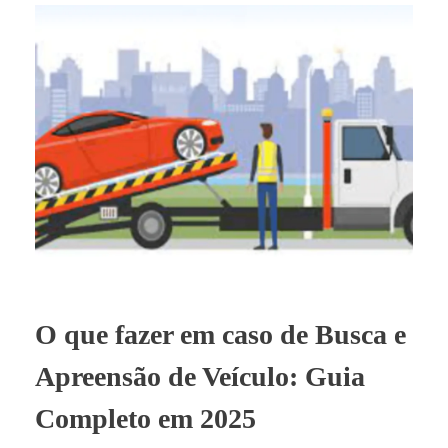
O que fazer em caso de Busca e
Apreensão de Veículo: Guia
Completo em 2025