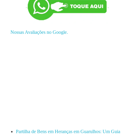
Nossas Avaliações no Google.
Partilha de Bens em Heranças em Guarulhos: Um Guia