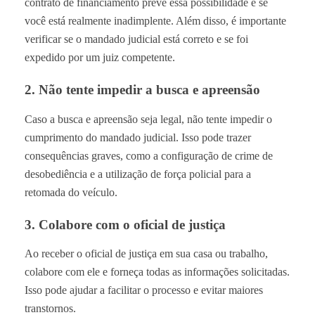
contrato de financiamento prevê essa possibilidade e se
você está realmente inadimplente. Além disso, é importante
verificar se o mandado judicial está correto e se foi
expedido por um juiz competente.
2. Não tente impedir a busca e apreensão
Caso a busca e apreensão seja legal, não tente impedir o
cumprimento do mandado judicial. Isso pode trazer
consequências graves, como a configuração de crime de
desobediência e a utilização de força policial para a
retomada do veículo.
3. Colabore com o oficial de justiça
Ao receber o oficial de justiça em sua casa ou trabalho,
colabore com ele e forneça todas as informações solicitadas.
Isso pode ajudar a facilitar o processo e evitar maiores
transtornos.