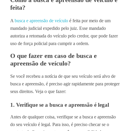
feita?
A
busca e apreensão de veículo
é feita por meio de um
mandado judicial expedido pelo juiz. Esse mandado
autoriza a retomada do veículo pelo credor, que pode fazer
uso de força policial para cumprir a ordem.
O que fazer em caso de busca e
apreensão de veículo?
Se você recebeu a notícia de que seu veículo será alvo de
busca e apreensão, é preciso agir rapidamente para proteger
seus direitos. Veja o que fazer:
1. Verifique se a busca e apreensão é legal
Antes de qualquer coisa, verifique se a busca e apreensão
do seu veículo é legal. Para isso, é preciso checar se o