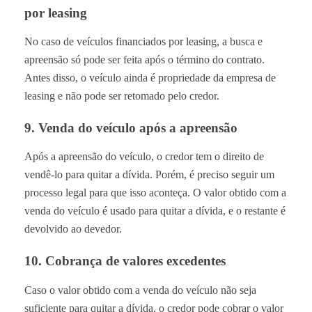
por leasing
No caso de veículos financiados por leasing, a busca e
apreensão só pode ser feita após o término do contrato.
Antes disso, o veículo ainda é propriedade da empresa de
leasing e não pode ser retomado pelo credor.
9. Venda do veículo após a apreensão
Após a apreensão do veículo, o credor tem o direito de
vendê-lo para quitar a dívida. Porém, é preciso seguir um
processo legal para que isso aconteça. O valor obtido com a
venda do veículo é usado para quitar a dívida, e o restante é
devolvido ao devedor.
10. Cobrança de valores excedentes
Caso o valor obtido com a venda do veículo não seja
suficiente para quitar a dívida, o credor pode cobrar o valor