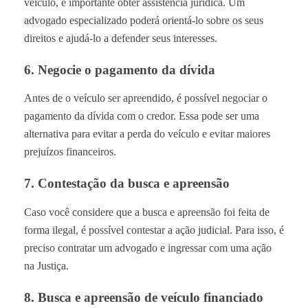
veículo, é importante obter assistência jurídica. Um
advogado especializado poderá orientá-lo sobre os seus
direitos e ajudá-lo a defender seus interesses.
6. Negocie o pagamento da dívida
Antes de o veículo ser apreendido, é possível negociar o
pagamento da dívida com o credor. Essa pode ser uma
alternativa para evitar a perda do veículo e evitar maiores
prejuízos financeiros.
7. Contestação da busca e apreensão
Caso você considere que a busca e apreensão foi feita de
forma ilegal, é possível contestar a ação judicial. Para isso, é
preciso contratar um advogado e ingressar com uma ação
na Justiça.
8. Busca e apreensão de veículo financiado