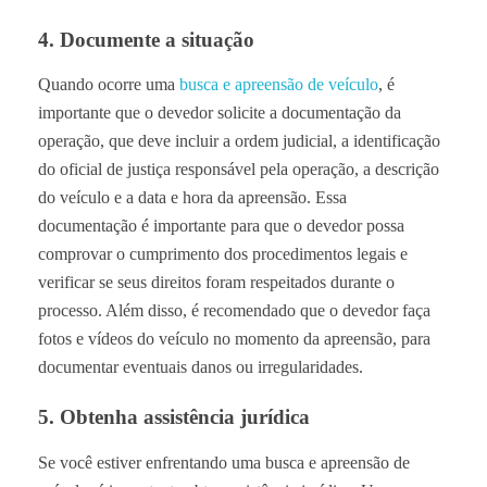
4. Documente a situação
Quando ocorre uma
busca e apreensão de veículo
, é
importante que o devedor solicite a documentação da
operação, que deve incluir a ordem judicial, a identificação
do oficial de justiça responsável pela operação, a descrição
do veículo e a data e hora da apreensão. Essa
documentação é importante para que o devedor possa
comprovar o cumprimento dos procedimentos legais e
verificar se seus direitos foram respeitados durante o
processo. Além disso, é recomendado que o devedor faça
fotos e vídeos do veículo no momento da apreensão, para
documentar eventuais danos ou irregularidades.
5. Obtenha assistência jurídica
Se você estiver enfrentando uma busca e apreensão de