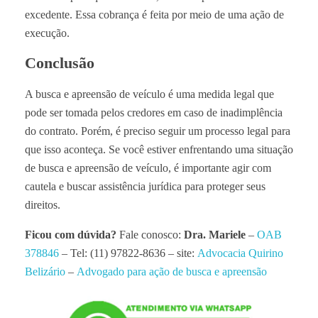
excedente. Essa cobrança é feita por meio de uma ação de
execução.
Conclusão
A busca e apreensão de veículo é uma medida legal que
pode ser tomada pelos credores em caso de inadimplência
do contrato. Porém, é preciso seguir um processo legal para
que isso aconteça. Se você estiver enfrentando uma situação
de busca e apreensão de veículo, é importante agir com
cautela e buscar assistência jurídica para proteger seus
direitos.
Ficou com dúvida?
Fale conosco:
Dra. Mariele
–
OAB
378846
– Tel: (11) 97822-8636 – site:
Advocacia Quirino
Belizário
–
Advogado para ação de busca e apreensão