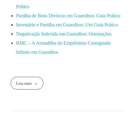
Prático
Partilha de Bens Divórcio em Guarulhos: Guia Prático
Inventário e Partilha em Guarulhos: Um Guia Prático
Negativação Indevida em Guarulhos: Orientações
RMC – A Armadilha do Empréstimo Consignado
Infinito em Guarulhos
Leia mais