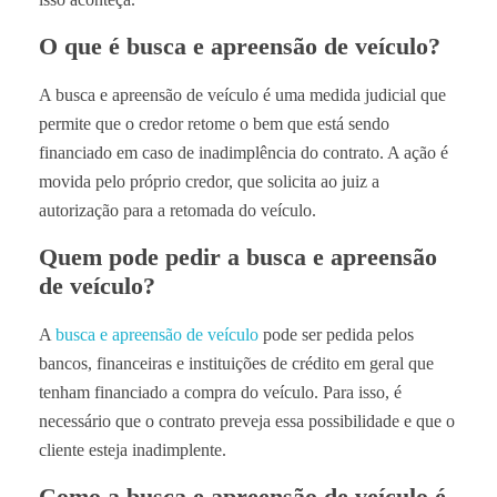
O que é busca e apreensão de veículo?
A busca e apreensão de veículo é uma medida judicial que
permite que o credor retome o bem que está sendo
financiado em caso de inadimplência do contrato. A ação é
movida pelo próprio credor, que solicita ao juiz a
autorização para a retomada do veículo.
Quem pode pedir a busca e apreensão
de veículo?
A
busca e apreensão de veículo
pode ser pedida pelos
bancos, financeiras e instituições de crédito em geral que
tenham financiado a compra do veículo. Para isso, é
necessário que o contrato preveja essa possibilidade e que o
cliente esteja inadimplente.
Como a busca e apreensão de veículo é