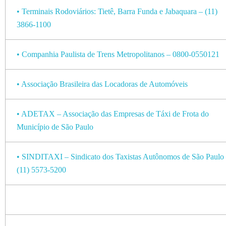
• Terminais Rodoviários: Tietê, Barra Funda e Jabaquara – (11)
3866-1100
• Companhia Paulista de Trens Metropolitanos – 0800-0550121
• Associação Brasileira das Locadoras de Automóveis
• ADETAX – Associação das Empresas de Táxi de Frota do
Município de São Paulo
• SINDITAXI – Sindicato dos Taxistas Autônomos de São Paulo
(11) 5573-5200