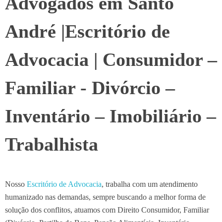
Advogados em Santo
André |Escritório de
Advocacia | Consumidor –
Familiar - Divórcio –
Inventário – Imobiliário –
Trabalhista
Nosso
Escritório de Advocacia
, trabalha com um atendimento
humanizado nas demandas, sempre buscando a melhor forma de
solução dos conflitos, atuamos com Direito Consumidor, Familiar