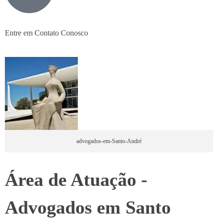
Entre em Contato Conosco
advogados-em-Santo-André
Área de Atuação -
Advogados em Santo