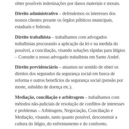
obter possíveis indenizações por danos materiais e morais.
Direito administrativo
– defendemos os interesses dos
nossos clientes perante os órgãos públicos municipais,
estaduais e federais.
Direito trabalhista
– trabalhamos com advogados
trabalhistas procurando a aplicação da lei e na medida do
possível, a conciliação, visando soluções rápidas para litígios
– Consulte o nosso advogado trabalhista em Santo André.
Direito previdenciário
– atuamos no sentido de obter os
direitos dos segurados da segurança social em busca de
reforma e outros benefícios da segurança social (pensão por
morte, subsídio de doença etc.).
Mediação, conciliação e arbitragem
– trabalhamos com
métodos não-judiciais de resolução de conflitos de interesses
e problemas – Arbitragem, Negociação, Conciliação e
Mediação, visando, tanto quanto possível, desconstruir a
cultura do litígio, do enfrentamento e do confronto.