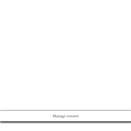
Manage consent