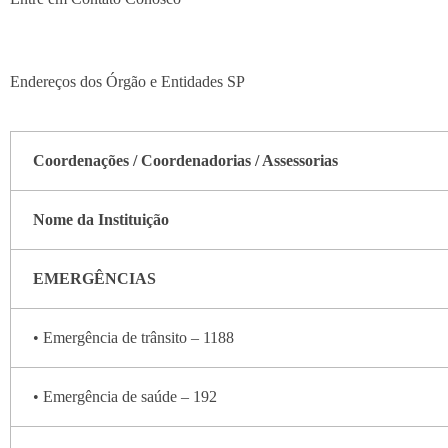
Endereços dos Órgão e Entidades SP
Coordenações / Coordenadorias / Assessorias
Nome da Instituição
EMERGÊNCIAS
• Emergência de trânsito – 1188
• Emergência de saúde – 192