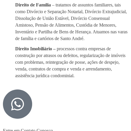
Direito de Família
– tratamos de assuntos familiares, tais
como Divórcio e Separação Notarial, Divórcio Extrajudicial,
Dissolução de União Estável, Divórcio Consensual
Amistoso, Pensão de Alimentos, Custódia de Menores,
Inventário e Partilha de Bens de Herança. Atuamos nas varas
de família e cartórios de Santo André.
Direito Imobiliário –
processos contra empresas de
construção por atrasos ou defeitos, regularização de imóveis
com problemas, reintegração de posse, ações de despejo,
venda, contratos de compra e venda e arrendamento,
assistência jurídica condominial.
Entre em Contato Conosco