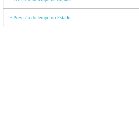
• Previsão do tempo no Estado