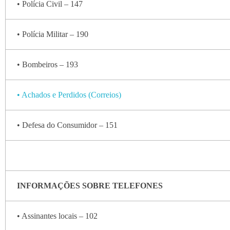
• Polícia Civil – 147
• Polícia Militar – 190
• Bombeiros – 193
• Achados e Perdidos (Correios)
• Defesa do Consumidor – 151
INFORMAÇÕES SOBRE TELEFONES
• Assinantes locais – 102