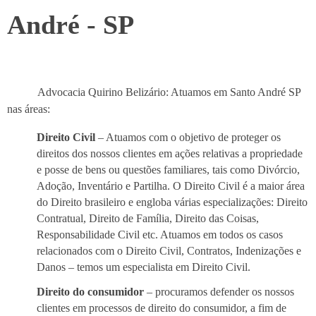
André - SP
Advocacia Quirino Belizário: Atuamos em Santo André SP
nas áreas:
Direito Civil
– Atuamos com o objetivo de proteger os
direitos dos nossos clientes em ações relativas a propriedade
e posse de bens ou questões familiares, tais como Divórcio,
Adoção, Inventário e Partilha. O Direito Civil é a maior área
do Direito brasileiro e engloba várias especializações: Direito
Contratual, Direito de Família, Direito das Coisas,
Responsabilidade Civil etc. Atuamos em todos os casos
relacionados com o Direito Civil, Contratos, Indenizações e
Danos – temos um especialista em Direito Civil.
Direito do consumidor
– procuramos defender os nossos
clientes em processos de direito do consumidor, a fim de