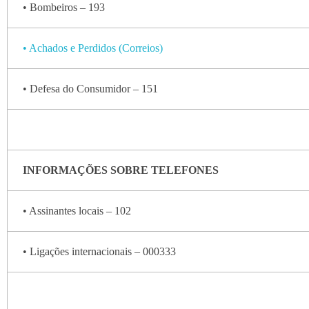
• Bombeiros – 193
• Achados e Perdidos (Correios)
• Defesa do Consumidor – 151
INFORMAÇÕES SOBRE TELEFONES
• Assinantes locais – 102
• Ligações internacionais – 000333