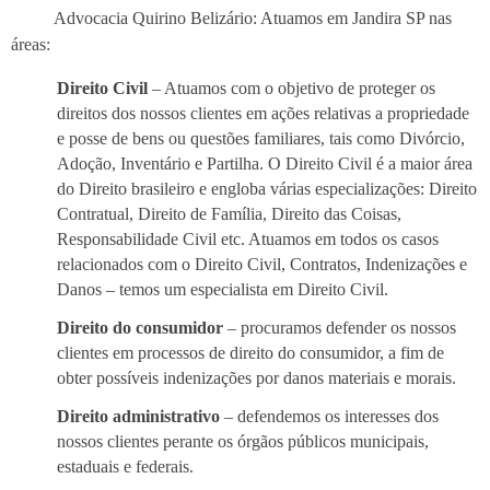
Advocacia Quirino Belizário: Atuamos em Jandira SP nas
áreas:
Direito Civil
– Atuamos com o objetivo de proteger os
direitos dos nossos clientes em ações relativas a propriedade
e posse de bens ou questões familiares, tais como Divórcio,
Adoção, Inventário e Partilha. O Direito Civil é a maior área
do Direito brasileiro e engloba várias especializações: Direito
Contratual, Direito de Família, Direito das Coisas,
Responsabilidade Civil etc. Atuamos em todos os casos
relacionados com o Direito Civil, Contratos, Indenizações e
Danos – temos um especialista em Direito Civil.
Direito do consumidor
– procuramos defender os nossos
clientes em processos de direito do consumidor, a fim de
obter possíveis indenizações por danos materiais e morais.
Direito administrativo
– defendemos os interesses dos
nossos clientes perante os órgãos públicos municipais,
estaduais e federais.