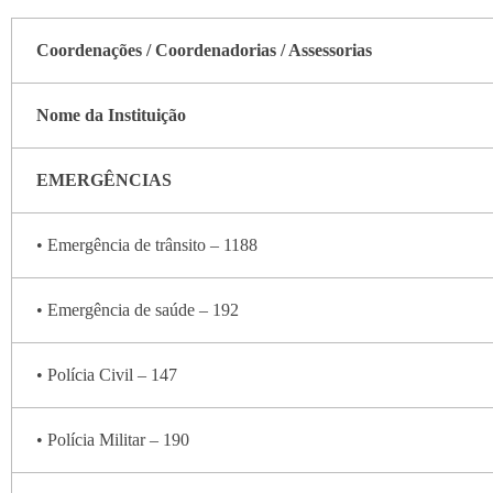
Coordenações / Coordenadorias / Assessorias
Nome da Instituição
EMERGÊNCIAS
• Emergência de trânsito – 1188
• Emergência de saúde – 192
• Polícia Civil – 147
• Polícia Militar – 190