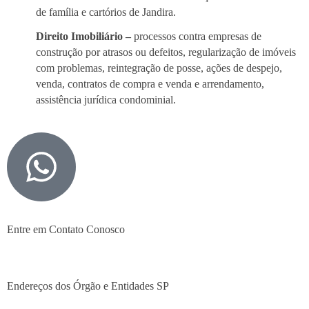
de família e cartórios de Jandira.
Direito Imobiliário –
processos contra empresas de
construção por atrasos ou defeitos, regularização de imóveis
com problemas, reintegração de posse, ações de despejo,
venda, contratos de compra e venda e arrendamento,
assistência jurídica condominial.
Entre em Contato Conosco
Endereços dos Órgão e Entidades SP