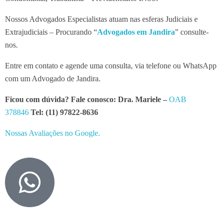
Nossos Advogados Especialistas atuam nas esferas Judiciais e
Extrajudiciais – Procurando “
Advogados em Jandira
” consulte-
nos.
Entre em contato e agende uma consulta, via telefone ou WhatsApp
com um Advogado de Jandira.
Ficou com dúvida? Fale conosco: Dra. Mariele –
OAB
378846
Tel: (11) 97822-8636
Nossas Avaliações no Google.