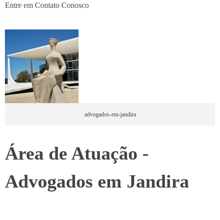
Entre em Contato Conosco
advogados-em-jandira
Área de Atuação -
Advogados em Jandira