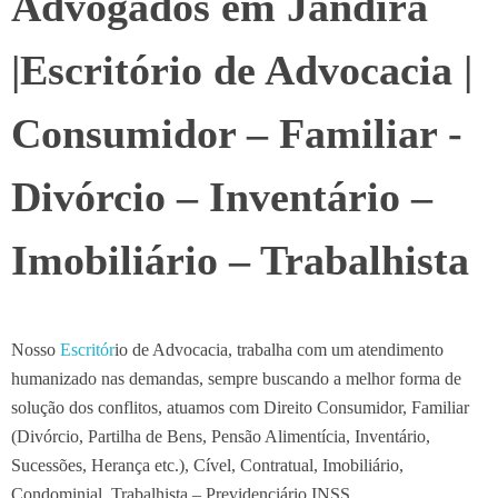
Advogados em Jandira
|Escritório de Advocacia |
Consumidor – Familiar -
Divórcio – Inventário –
Imobiliário – Trabalhista
Nosso
Escritór
io de Advocacia, trabalha com um atendimento
humanizado nas demandas, sempre buscando a melhor forma de
solução dos conflitos, atuamos com Direito Consumidor, Familiar
(Divórcio, Partilha de Bens, Pensão Alimentícia, Inventário,
Sucessões, Herança etc.), Cível, Contratual, Imobiliário,
Condominial, Trabalhista – Previdenciário INSS.