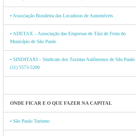
• Associação Brasileira das Locadoras de Automóveis
• ADETAX – Associação das Empresas de Táxi de Frota do
Município de São Paulo
• SINDITAXI – Sindicato dos Taxistas Autônomos de São Paulo
(11) 5573-5200
ONDE FICAR E O QUE FAZER NA CAPITAL
• São Paulo Turismo