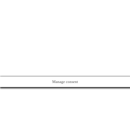
Manage consent