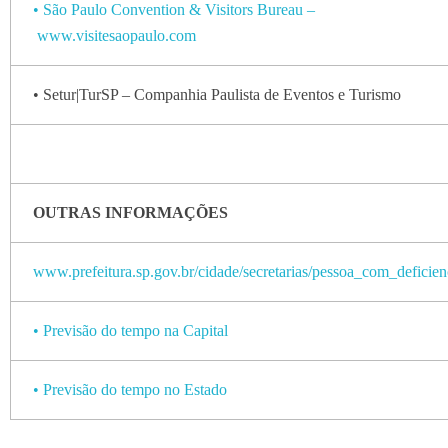
• São Paulo Convention & Visitors Bureau –
www.visitesaopaulo.com
• Setur|TurSP – Companhia Paulista de Eventos e Turismo
OUTRAS INFORMAÇÕES
www.prefeitura.sp.gov.br/cidade/secretarias/pessoa_com_deficien
• Previsão do tempo na Capital
• Previsão do tempo no Estado